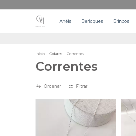
Anéis
Berloques
Brincos
Início
.
Colares
.
Correntes
Correntes
Ordenar
Filtrar