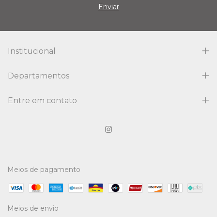
Institucional
Departamentos
Entre em contato
Meios de pagamento
Meios de envio