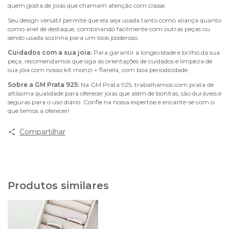
quem gosta de joias que chamam atenção com classe.
Seu design versátil permite que ela seja usada tanto como aliança quanto
como anel de destaque, combinando facilmente com outras peças ou
sendo usada sozinha para um look poderoso.
Cuidados com a sua joia:
Para garantir a longevidade e brilho da sua
peça, recomendamos que siga as orientações de cuidados e limpeza de
sua jóia com nosso kit monzi + flanela, com boa periodicidade.
Sobre a GM Prata 925:
Na GM Prata 925, trabalhamos com prata de
altíssima qualidade para oferecer joias que além de bonitas, são duráveis e
seguras para o uso diário. Confie na nossa expertise e encante-se com o
que temos a oferecer!
Compartilhar
Produtos similares